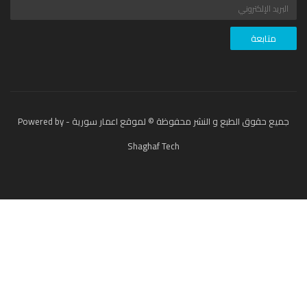
جميع حقوق الطبع و النشر محفوظة © لموقع اعمار سورية - Powered by
Shaghaf Tech