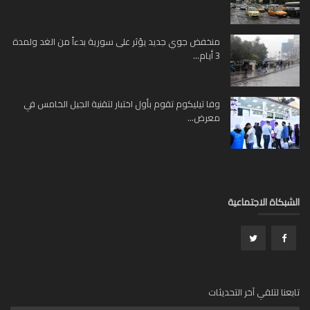
منخفض جوي جديد يؤثر على سورية بدءاً من الغد ولمدة
3 أيام...
وفا تيليكوم تقوم بأول اختبار لتقنية الجيل الخامس في
معرض...
بكاة الاجتماعية
عنا لتلقي آخر التحديثات