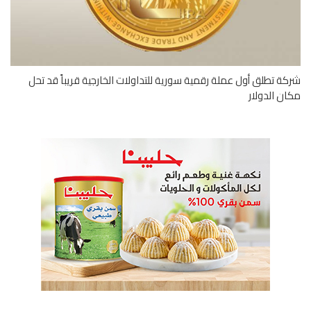
ة تطلق أول عملة رقمية سورية للتداولات الخارجية قريباً قد تحل
ن الدولار