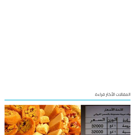
قالات الأكثر قراءة