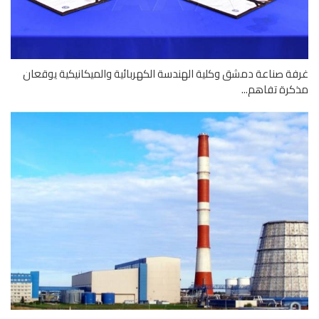
ة صناعة دمشق وكلية الهندسة الكهربائية والميكانيكية يوقعان
رة تفاهم...