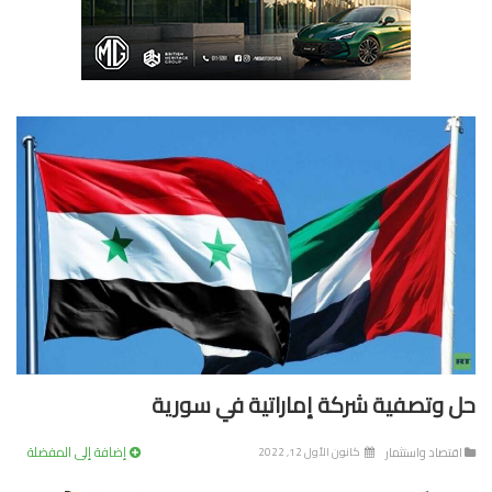
 وتصفية شركة إماراتية في سورية
إضافة إلى المفضلة
تصاد واستثمار
كانون الأول 12, 2022