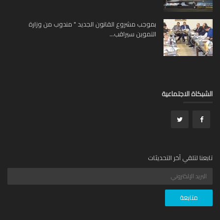
بموجب مشروع القانون الجديد " مندوب من وزارة
التموين سيراقب...
بكاة الاجتماعية
عنا لتلقي آخر التحديثات