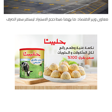
ون وزير الاقتصاد: ما يهمنا ضبط حجم الاستيراد ليستقر سعر الصرف