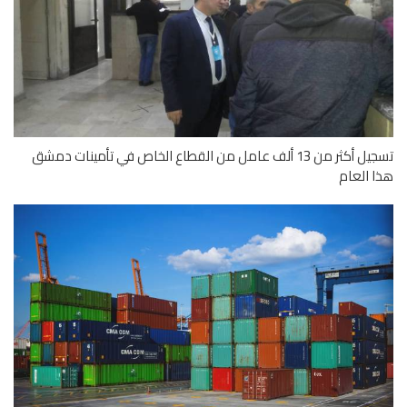
تسجيل أكثر من 13 ألف عامل من القطاع الخاص في تأمينات دمشق
 العام