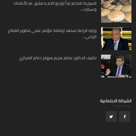
السورية للمخابز تبدأ توزيع الخبز بدمشق عبر الأكشاك
وسيارات...
وزارة الزراعة تستعد لإقامة مؤتمر علمي لتطوير القطاع
الزراعي...
تكليف الدكتور عصام هزيم بمهام حاكم المركزي
بكاة الاجتماعية