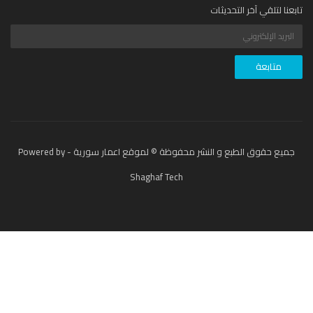
عنا لتلقي آخر التحديثات
جميع حقوق الطبع و النشر محفوظة © لموقع اعمار سورية - Powered by
Shaghaf Tech