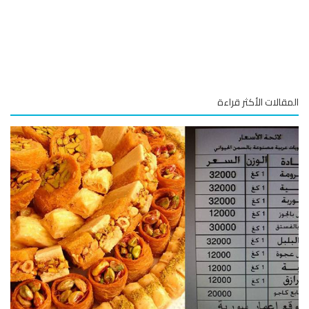
قالات الأكثر قراءة