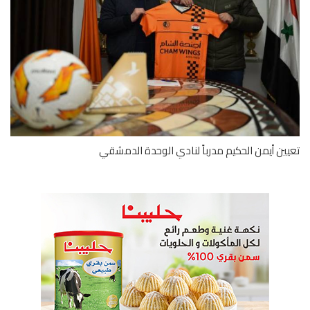
ين أيمن الحكيم مدرباً لنادي الوحدة الدمشقي