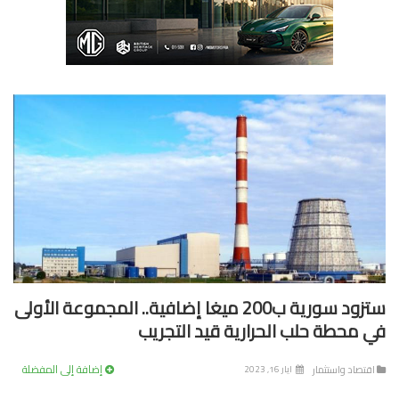
ستزود سورية ب200 ميغا إضافية.. المجموعة الأولى
 محطة حلب الحرارية قيد التجريب
إضافة إلى المفضلة
تصاد واستثمار
ايار 16, 2023