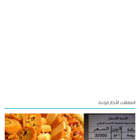
قالات الأكثر قراءة