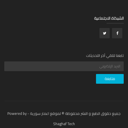
بكاة الاجتماعية
عنا لتلقي آخر التحديثات
جميع حقوق الطبع و النشر محفوظة © لموقع اعمار سورية - Powered by
Shaghaf Tech