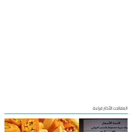
قالات الأكثر قراءة