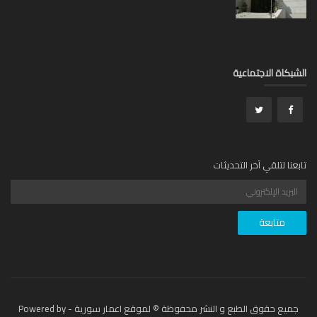
بكاة الاجتماعية
عنا لتلقي آخر التحديثات
جميع حقوق الطبع و النشر محفوظة © لموقع اعمار سورية - Powered by